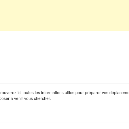
 trouverez ici toutes les informations utiles pour préparer vos déplace
poser à venir vous chercher.