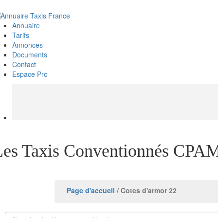
Annuaire
Tarifs
Annonces
Documents
Contact
Espace Pro
Les Taxis Conventionnés CPAM
Page d'accueil
/ Cotes d'armor 22