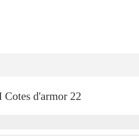
 Cotes d'armor 22