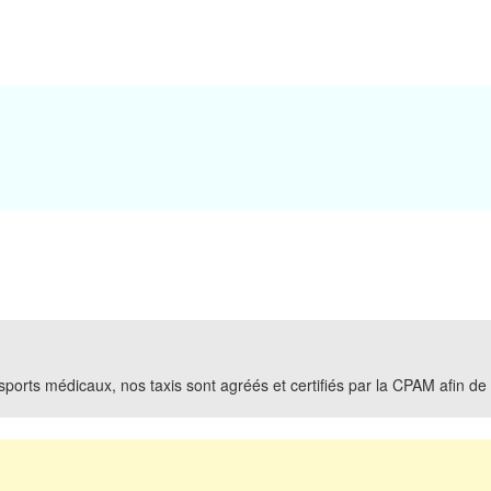
ports médicaux, nos taxis sont agréés et certifiés par la CPAM afin de