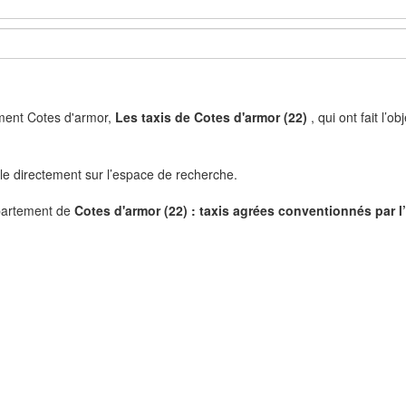
ement Cotes d'armor,
Les taxis de Cotes d'armor (22)
, qui ont fait l’
ille directement sur l’espace de recherche.
partement de
Cotes d'armor (22) : taxis agrées conventionnés par 