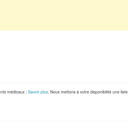
ments médicaux :
Savoir plus
, Nous mettons à votre disponibilité une liste