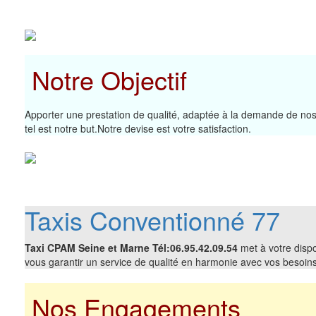
Notre Objectif
Apporter une prestation de qualité, adaptée à la demande de nos 
tel est notre but.Notre devise est votre satisfaction.
Taxis Conventionné 77
Taxi CPAM Seine et Marne Tél:06.95.42.09.54
met à votre dispo
vous garantir un service de qualité en harmonie avec vos besoins
Nos Engagements