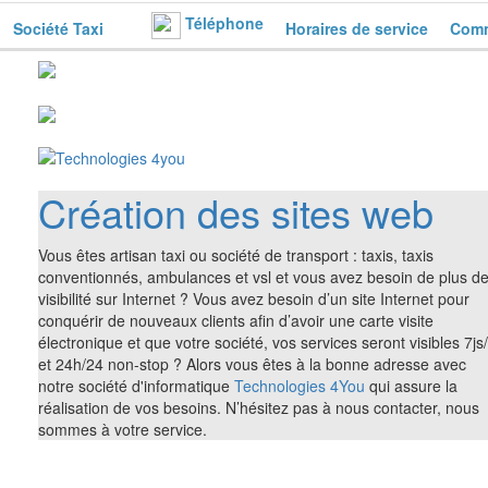
Téléphone
Société Taxi
Horaires de service
Comm
Création des sites web
Vous êtes artisan taxi ou société de transport : taxis, taxis
conventionnés, ambulances et vsl et vous avez besoin de plus d
visibilité sur Internet ? Vous avez besoin d’un site Internet pour
conquérir de nouveaux clients afin d’avoir une carte visite
électronique et que votre société, vos services seront visibles 7js
et 24h/24 non-stop ? Alors vous êtes à la bonne adresse avec
notre société d'informatique
Technologies 4You
qui assure la
réalisation de vos besoins. N’hésitez pas à nous contacter, nous
sommes à votre service.