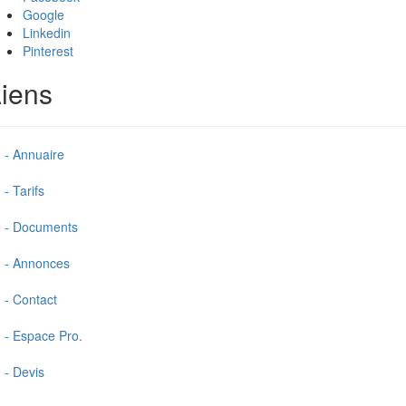
Google
Linkedin
Pinterest
iens
- Annuaire
- Tarifs
- Documents
- Annonces
- Contact
- Espace Pro.
- Devis