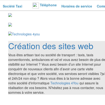
Téléphone
Société Taxi
Horaires de service
Comm
Création des sites web
Vous êtes artisan taxi ou société de transport : taxis, taxis
conventionnés, ambulances et vsl et vous avez besoin de plus d
visibilité sur Internet ? Vous avez besoin d’un site Internet pour
conquérir de nouveaux clients afin d’avoir une carte visite
électronique et que votre société, vos services seront visibles 7js
et 24h/24 non-stop ? Alors vous êtes à la bonne adresse avec
notre société d'informatique
Technologies 4You
qui assure la
réalisation de vos besoins. N’hésitez pas à nous contacter, nous
sommes à votre service.