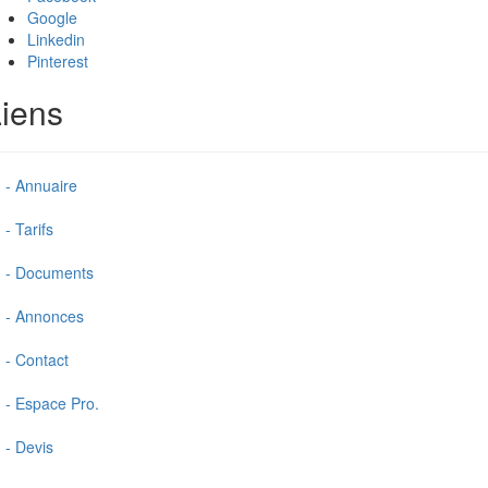
Google
Linkedin
Pinterest
iens
- Annuaire
- Tarifs
- Documents
- Annonces
- Contact
- Espace Pro.
- Devis