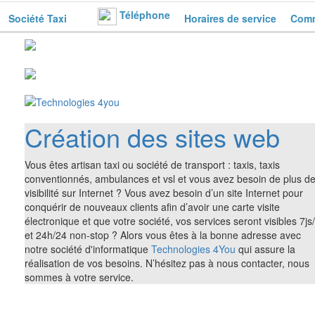
Téléphone
Société Taxi
Horaires de service
Comm
Création des sites web
Vous êtes artisan taxi ou société de transport : taxis, taxis
conventionnés, ambulances et vsl et vous avez besoin de plus d
visibilité sur Internet ? Vous avez besoin d’un site Internet pour
conquérir de nouveaux clients afin d’avoir une carte visite
électronique et que votre société, vos services seront visibles 7js
et 24h/24 non-stop ? Alors vous êtes à la bonne adresse avec
notre société d'informatique
Technologies 4You
qui assure la
réalisation de vos besoins. N’hésitez pas à nous contacter, nous
sommes à votre service.