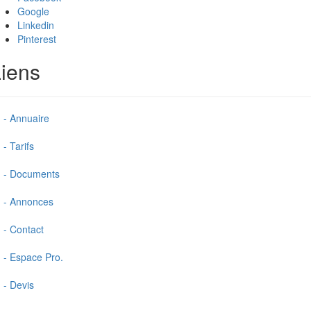
Google
Linkedin
Pinterest
iens
- Annuaire
- Tarifs
- Documents
- Annonces
- Contact
- Espace Pro.
- Devis