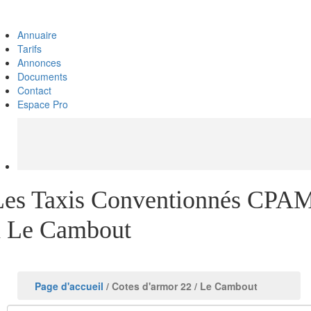
Annuaire
Tarifs
Annonces
Documents
Contact
Espace Pro
Les Taxis Conventionnés CPA
à Le Cambout
Page d'accueil
/ Cotes d'armor 22
/ Le Cambout