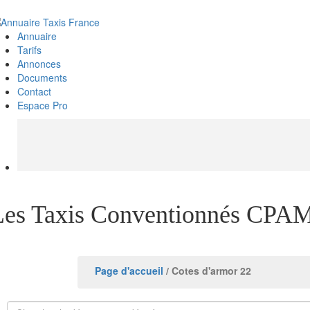
Annuaire
Tarifs
Annonces
Documents
Contact
Espace Pro
Les Taxis Conventionnés CPAM
Page d'accueil
/ Cotes d'armor 22