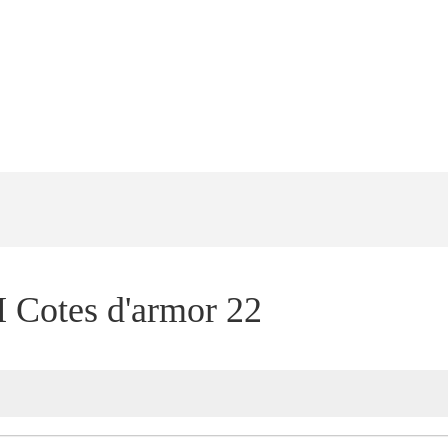
 Cotes d'armor 22