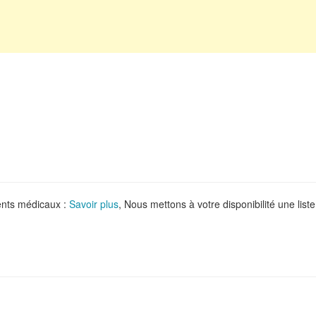
ments médicaux :
Savoir plus
, Nous mettons à votre disponibilité une liste