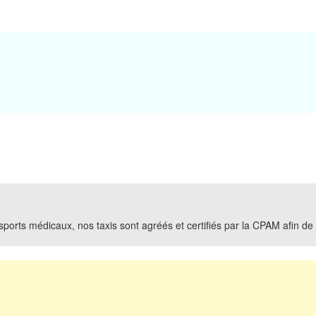
ports médicaux, nos taxis sont agréés et certifiés par la CPAM afin de