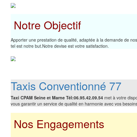
Notre Objectif
Apporter une prestation de qualité, adaptée à la demande de nos 
tel est notre but.Notre devise est votre satisfaction.
Taxis Conventionné 77
Taxi CPAM Seine et Marne Tél:06.95.42.09.54
met à votre dispo
vous garantir un service de qualité en harmonie avec vos besoins
Nos Engagements