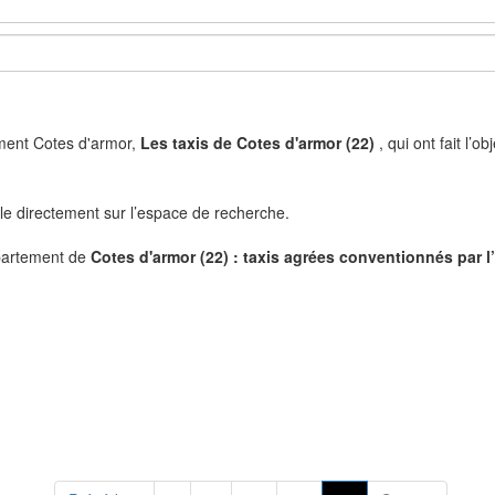
ement Cotes d'armor,
Les taxis de Cotes d'armor (22)
, qui ont fait l’
ille directement sur l’espace de recherche.
partement de
Cotes d'armor (22) : taxis agrées conventionnés par 