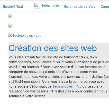
Téléphone
Société Taxi
Horaires de service
Comm
Création des sites web
Vous êtes artisan taxi ou société de transport : taxis, taxis
conventionnés, ambulances et vsl et vous avez besoin de plus d
visibilité sur Internet ? Vous avez besoin d’un site Internet pour
conquérir de nouveaux clients afin d’avoir une carte visite
électronique et que votre société, vos services seront visibles 7js
et 24h/24 non-stop ? Alors vous êtes à la bonne adresse avec
notre société d'informatique
Technologies 4You
qui assure la
réalisation de vos besoins. N’hésitez pas à nous contacter, nous
sommes à votre service.