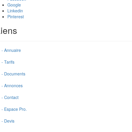
Google
Linkedin
Pinterest
iens
- Annuaire
- Tarifs
- Documents
- Annonces
- Contact
- Espace Pro.
- Devis