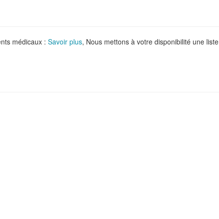
ments médicaux :
Savoir plus
, Nous mettons à votre disponibilité une liste