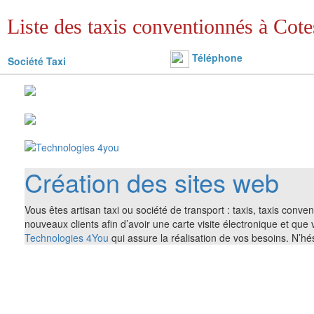
Liste des taxis conventionnés à Cote
Téléphone
Société Taxi
Création des sites web
Vous êtes artisan taxi ou société de transport : taxis, taxis conv
nouveaux clients afin d’avoir une carte visite électronique et que
Technologies 4You
qui assure la réalisation de vos besoins. N’h