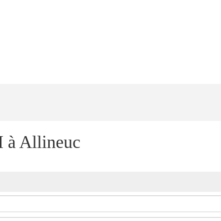
 à Allineuc