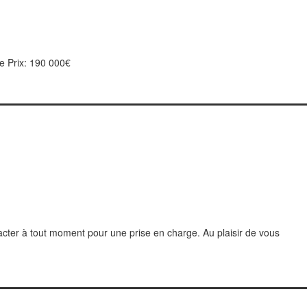
re Prix: 190 000€
ter à tout moment pour une prise en charge. Au plaisir de vous