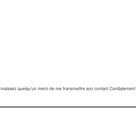
connaissez quelqu’un merci de me transmettre son contact Cordialement