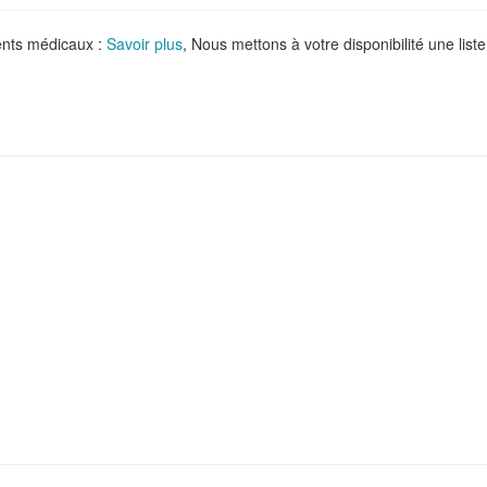
ments médicaux :
Savoir plus
, Nous mettons à votre disponibilité une liste