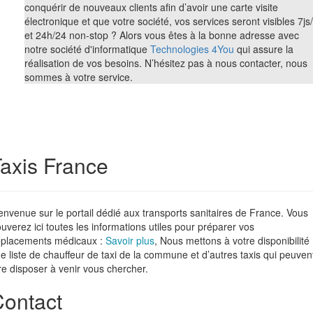
conquérir de nouveaux clients afin d’avoir une carte visite
électronique et que votre société, vos services seront visibles 7js
et 24h/24 non-stop ? Alors vous êtes à la bonne adresse avec
notre société d'informatique
Technologies 4You
qui assure la
réalisation de vos besoins. N’hésitez pas à nous contacter, nous
sommes à votre service.
axis France
envenue sur le portail dédié aux transports sanitaires de France. Vous
ouverez ici toutes les informations utiles pour préparer vos
placements médicaux :
Savoir plus
, Nous mettons à votre disponibilité
e liste de chauffeur de taxi de la commune et d’autres taxis qui peuven
re disposer à venir vous chercher.
ontact