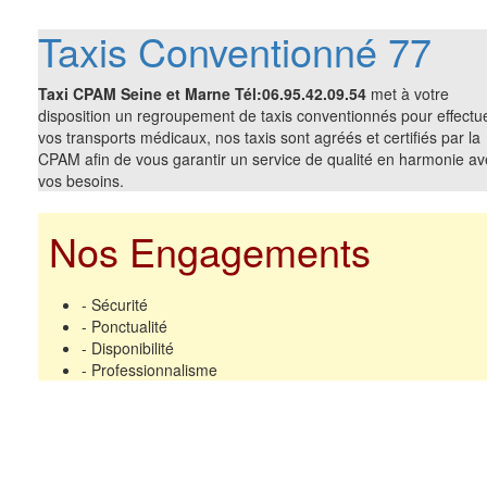
Taxis Conventionné 77
Taxi CPAM Seine et Marne Tél:06.95.42.09.54
met à votre
disposition un regroupement de taxis conventionnés pour effectu
vos transports médicaux, nos taxis sont agréés et certifiés par la
CPAM afin de vous garantir un service de qualité en harmonie av
vos besoins.
Nos Engagements
- Sécurité
- Ponctualité
- Disponibilité
- Professionnalisme