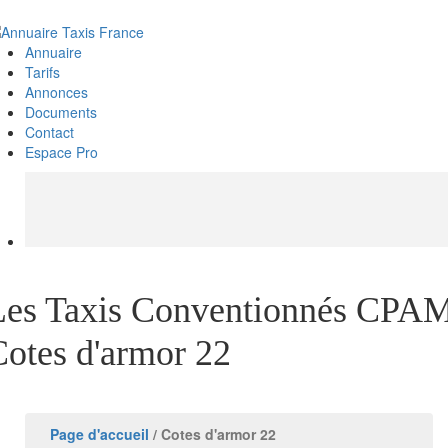
Annuaire
Tarifs
Annonces
Documents
Contact
Espace Pro
Les Taxis Conventionnés CPA
Cotes d'armor 22
Page d'accueil
/ Cotes d'armor 22