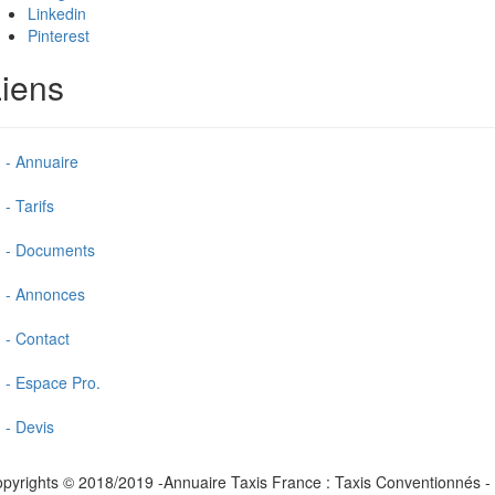
Linkedin
Pinterest
iens
- Annuaire
- Tarifs
- Documents
- Annonces
- Contact
- Espace Pro.
- Devis
pyrights © 2018/2019 -Annuaire Taxis France : Taxis Conventionnés -