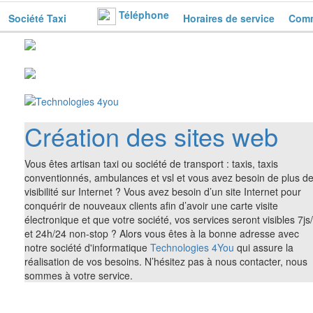
Téléphone
Société Taxi
Horaires de service
Comm
Création des sites web
Vous êtes artisan taxi ou société de transport : taxis, taxis
conventionnés, ambulances et vsl et vous avez besoin de plus d
visibilité sur Internet ? Vous avez besoin d’un site Internet pour
conquérir de nouveaux clients afin d’avoir une carte visite
électronique et que votre société, vos services seront visibles 7js
et 24h/24 non-stop ? Alors vous êtes à la bonne adresse avec
notre société d'informatique
Technologies 4You
qui assure la
réalisation de vos besoins. N’hésitez pas à nous contacter, nous
sommes à votre service.