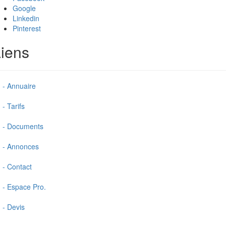
Google
Linkedin
Pinterest
iens
- Annuaire
- Tarifs
- Documents
- Annonces
- Contact
- Espace Pro.
- Devis