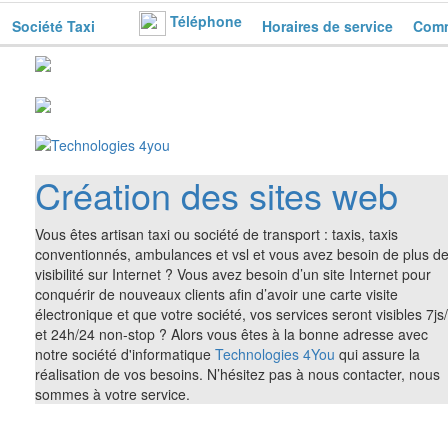
Téléphone
Société Taxi
Horaires de service
Comm
Création des sites web
Vous êtes artisan taxi ou société de transport : taxis, taxis
conventionnés, ambulances et vsl et vous avez besoin de plus d
visibilité sur Internet ? Vous avez besoin d’un site Internet pour
conquérir de nouveaux clients afin d’avoir une carte visite
électronique et que votre société, vos services seront visibles 7js
et 24h/24 non-stop ? Alors vous êtes à la bonne adresse avec
notre société d'informatique
Technologies 4You
qui assure la
réalisation de vos besoins. N’hésitez pas à nous contacter, nous
sommes à votre service.