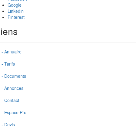
Google
Linkedin
Pinterest
iens
- Annuaire
- Tarifs
- Documents
- Annonces
- Contact
- Espace Pro.
- Devis