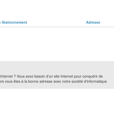
Stationnement
Adresse
r Internet ? Vous avez besoin d’un site Internet pour conquérir de
Alors vous êtes à la bonne adresse avec notre société d'informatique