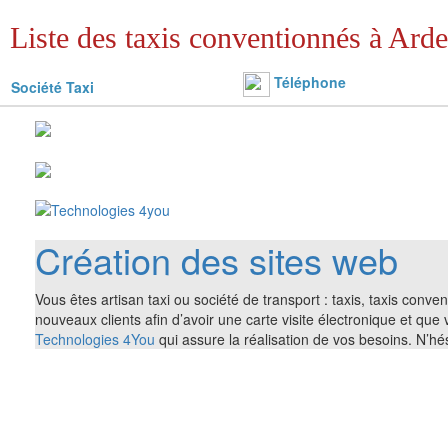
Liste des taxis conventionnés à Arde
Téléphone
Société Taxi
Création des sites web
Vous êtes artisan taxi ou société de transport : taxis, taxis conv
nouveaux clients afin d’avoir une carte visite électronique et que
Technologies 4You
qui assure la réalisation de vos besoins. N’h