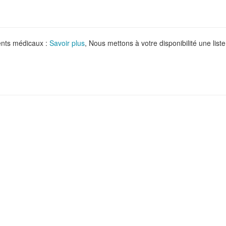
ments médicaux :
Savoir plus
, Nous mettons à votre disponibilité une liste