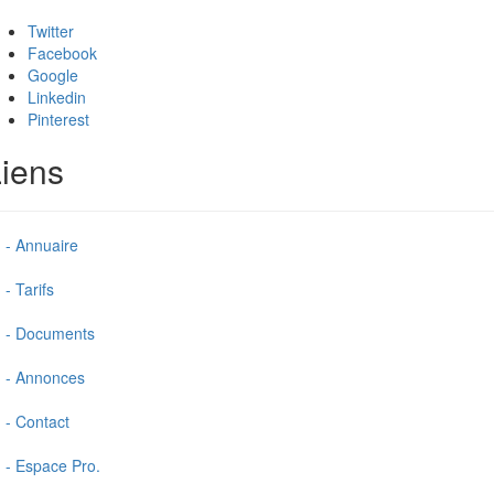
Twitter
Facebook
Google
Linkedin
Pinterest
iens
- Annuaire
- Tarifs
- Documents
- Annonces
- Contact
- Espace Pro.