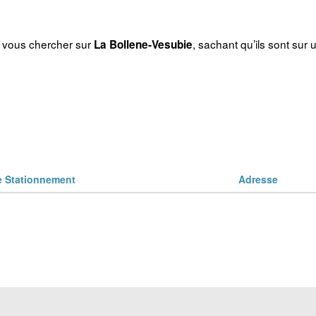
r vous chercher sur
, sachant qu’ils sont sur 
La Bollene-Vesubie
Stationnement
Adresse