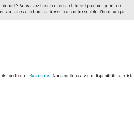
r Internet ? Vous avez besoin d’un site Internet pour conquérir de
Alors vous êtes à la bonne adresse avec notre société d'informatique
ments médicaux :
Savoir plus
, Nous mettons à votre disponibilité une liste