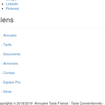
Linkedin
Pinterest
iens
- Annuaire
- Tarifs
- Documents
- Annonces
- Contact
- Espace Pro.
- Devis
pyrights © 2018/2019 -Annuaire Taxis France : Taxis Conventionnés -