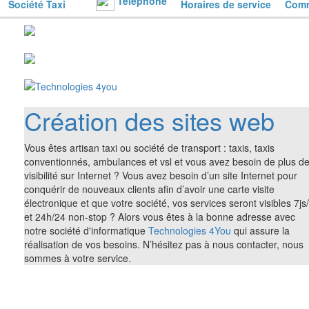
Téléphone
Société Taxi
Horaires de service
Comm
Création des sites web
Vous êtes artisan taxi ou société de transport : taxis, taxis
conventionnés, ambulances et vsl et vous avez besoin de plus d
visibilité sur Internet ? Vous avez besoin d’un site Internet pour
conquérir de nouveaux clients afin d’avoir une carte visite
électronique et que votre société, vos services seront visibles 7js
et 24h/24 non-stop ? Alors vous êtes à la bonne adresse avec
notre société d'informatique
Technologies 4You
qui assure la
réalisation de vos besoins. N’hésitez pas à nous contacter, nous
sommes à votre service.